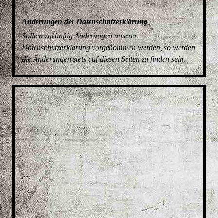
Änderungen der Datenschutzerklärung
Sollten zukünftig Änderungen unserer
Datenschutzerklärung vorgenommen werden, so werden
die Änderungen stets auf diesen Seiten zu finden sein.